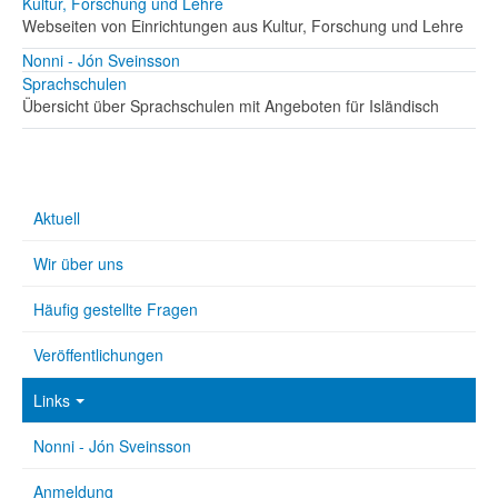
Kultur, Forschung und Lehre
Webseiten von Einrichtungen aus Kultur, Forschung und Lehre
Nonni - Jón Sveinsson
Sprachschulen
Übersicht über Sprachschulen mit Angeboten für Isländisch
Aktuell
Wir über uns
Häufig gestellte Fragen
Veröffentlichungen
Links
Nonni - Jón Sveinsson
Anmeldung