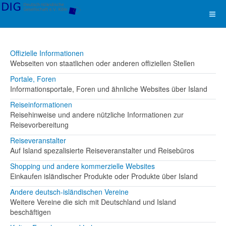
Offizielle Informationen
Webseiten von staatlichen oder anderen offiziellen Stellen
Portale, Foren
Informationsportale, Foren und ähnliche Websites über Island
Reiseinformationen
Reisehinweise und andere nützliche Informationen zur
Reisevorbereitung
Reiseveranstalter
Auf Island spezalisierte Reiseveranstalter und Reisebüros
Shopping und andere kommerzielle Websites
Einkaufen isländischer Produkte oder Produkte über Island
Andere deutsch-isländischen Vereine
Weitere Vereine die sich mit Deutschland und Island
beschäftigen