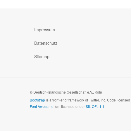
Impressum
Datenschutz
Sitemap
© Deutsch-Isländische Gesellschaft e.V., Köln
Bootstrap
is a front-end framework of Twitter, Inc. Code license
Font Awesome
font licensed under
SIL OFL 1.1
.