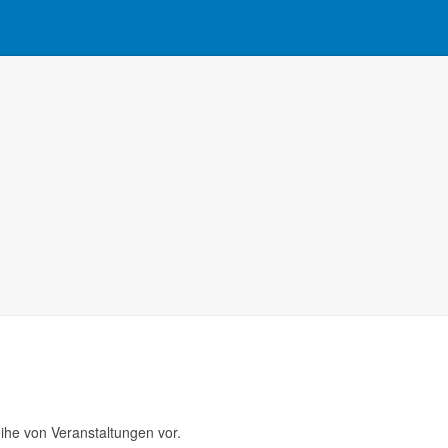
ihe von Veranstaltungen vor.