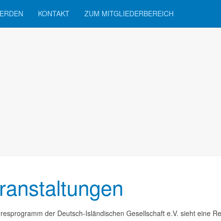
WERDEN
KONTAKT
ZUM MITGLIEDERBEREICH
ranstaltungen
resprogramm der Deutsch-Isländischen Gesellschaft e.V. sieht eine Re