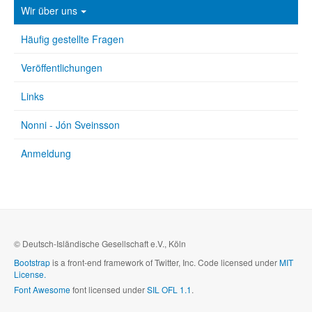
Wir über uns
Häufig gestellte Fragen
Veröffentlichungen
Links
Nonni - Jón Sveinsson
Anmeldung
© Deutsch-Isländische Gesellschaft e.V., Köln
Bootstrap
is a front-end framework of Twitter, Inc. Code licensed under
MIT
License.
Font Awesome
font licensed under
SIL OFL 1.1
.